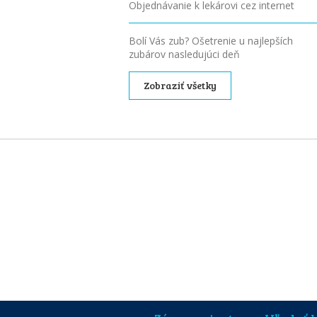
Objednávanie k lekárovi cez internet
Bolí Vás zub? Ošetrenie u najlepších
zubárov nasledujúci deň
Zobraziť všetky