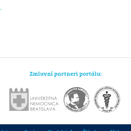
Zmluvní partneri portálu: