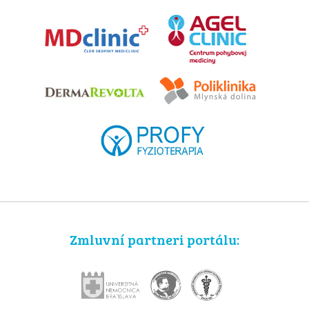
Zmluvní partneri portálu: