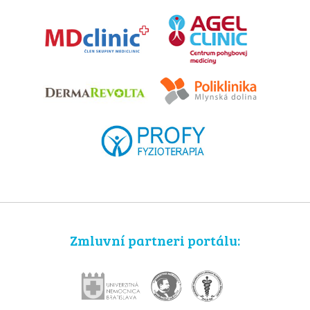
Zmluvní partneri portálu: