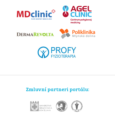
Zmluvní partneri portálu: