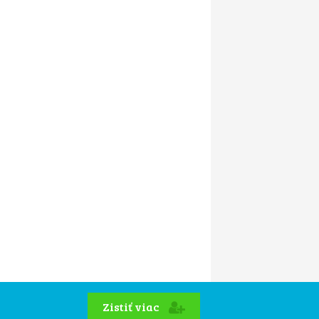
Zistiť viac