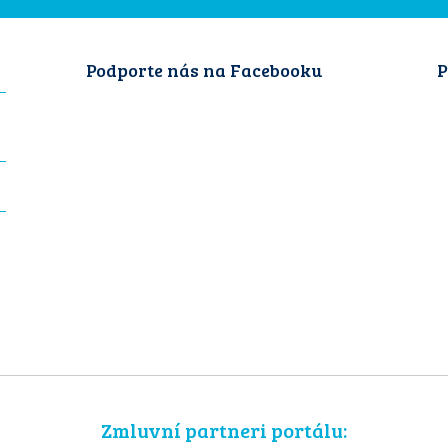
Podporte nás na Facebooku
P
Zmluvní partneri portálu: