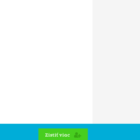
Zistiť viac