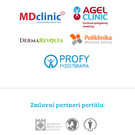
Zmluvní partneri portálu: