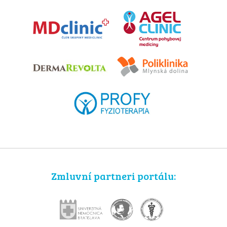
Zmluvní partneri portálu: