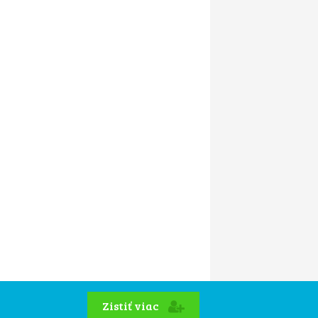
Zistiť viac