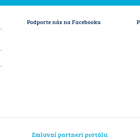
Podporte nás na Facebooku
P
Zmluvní partneri portálu: