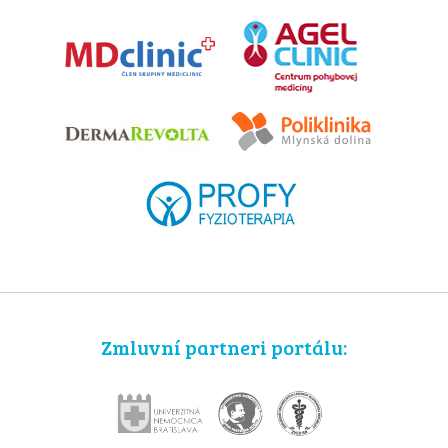
Zmluvní partneri portálu: