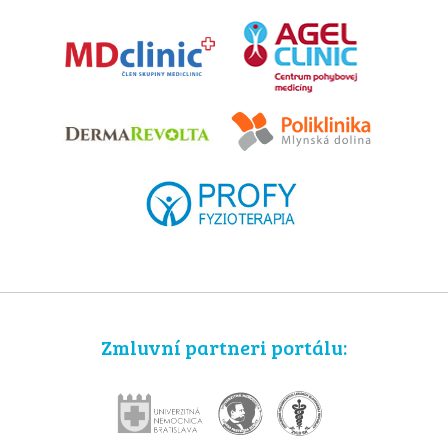
Zmluvní partneri portálu: