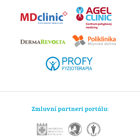
Zmluvní partneri portálu: