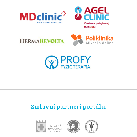
Zmluvní partneri portálu: