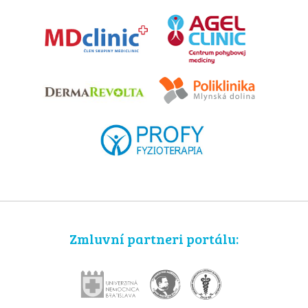
Zmluvní partneri portálu: