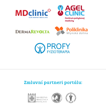
Zmluvní partneri portálu: