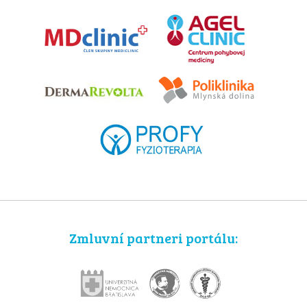
Zmluvní partneri portálu: