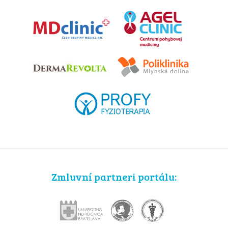
Zmluvní partneri portálu: