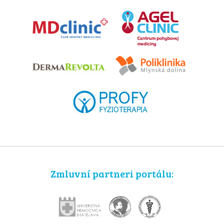
Zmluvní partneri portálu: