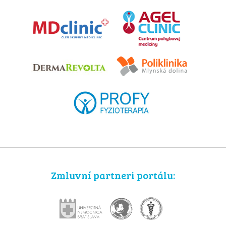
Zmluvní partneri portálu: