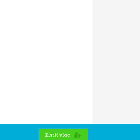
Zistiť viac