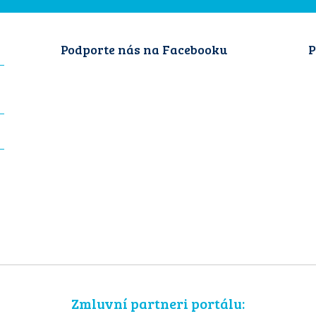
Podporte nás na Facebooku
P
Zmluvní partneri portálu: