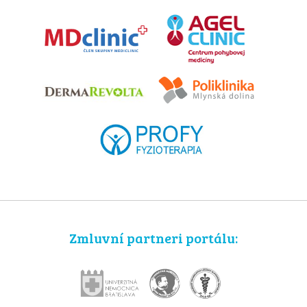
Zmluvní partneri portálu: