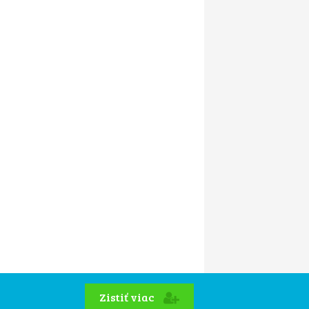
Zistiť viac