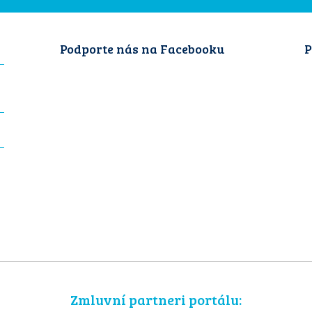
Podporte nás na Facebooku
P
Zmluvní partneri portálu: